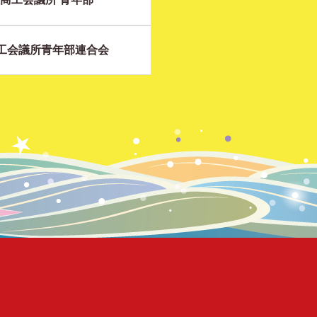
工会議所青年部連合会