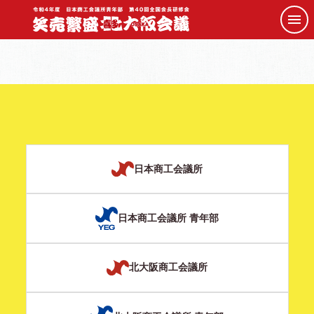
日本商工会議所
日本商工会議所 青年部
北大阪商工会議所