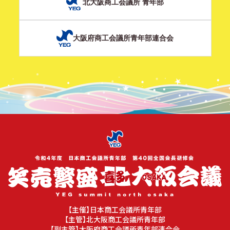
北大阪商工会議所 青年部
大阪府商工会議所青年部連合会
【主催】日本商工会議所青年部
【主管】北大阪商工会議所青年部
【副主管】大阪府商工会議所青年部連合会