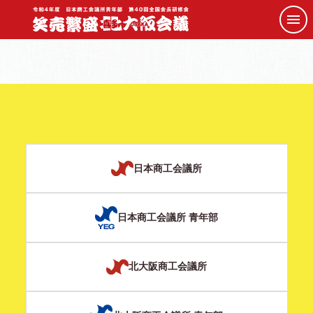
日本商工会議所
日本商工会議所 青年部
北大阪商工会議所