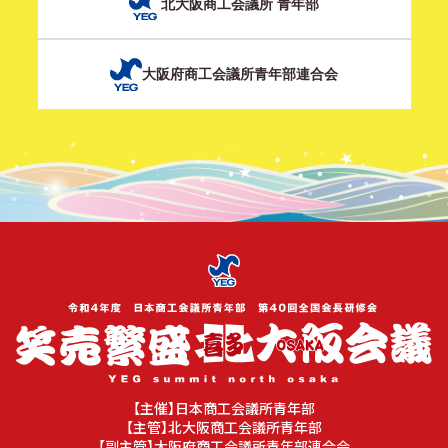
北大阪商工会議所 青年部
大阪府商工会議所青年部連合会
【主催】日本商工会議所青年部
【主管】北大阪商工会議所青年部
【副主管】大阪府商工会議所青年部連合会